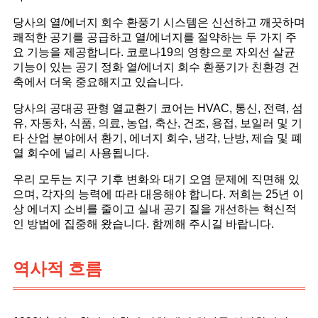
당사의 열/에너지 회수 환풍기 시스템은 신선하고 깨끗하며
쾌적한 공기를 공급하고 열/에너지를 절약하는 두 가지 주
요 기능을 제공합니다. 코로나19의 영향으로 자외선 살균
기능이 있는 공기 정화 열/에너지 회수 환풍기가 친환경 건
축에서 더욱 중요해지고 있습니다.
당사의 공대공 판형 열교환기 코어는 HVAC, 통신, 전력, 섬
유, 자동차, 식품, 의료, 농업, 축산, 건조, 용접, 보일러 및 기
타 산업 분야에서 환기, 에너지 회수, 냉각, 난방, 제습 및 폐
열 회수에 널리 사용됩니다.
우리 모두는 지구 기후 변화와 대기 오염 문제에 직면해 있
으며, 각자의 능력에 따라 대응해야 합니다. 저희는 25년 이
상 에너지 소비를 줄이고 실내 공기 질을 개선하는 혁신적
인 방법에 집중해 왔습니다. 함께해 주시길 바랍니다.
역사적 흐름