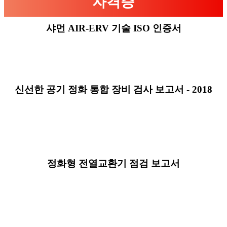
자격증
샤먼 AIR-ERV 기술 ISO 인증서
신선한 공기 정화 통합 장비 검사 보고서 - 2018
정화형 전열교환기 점검 보고서