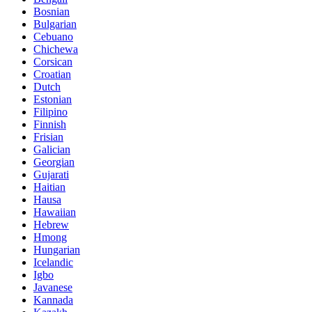
Bosnian
Bulgarian
Cebuano
Chichewa
Corsican
Croatian
Dutch
Estonian
Filipino
Finnish
Frisian
Galician
Georgian
Gujarati
Haitian
Hausa
Hawaiian
Hebrew
Hmong
Hungarian
Icelandic
Igbo
Javanese
Kannada