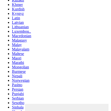
Kazakh
Khmer
Kurdish
Kyrgyz
Latin
Latvian
Lithuanian
Luxembou..
Macedonian
Malagasy
Malay
Malayalam
Maltese
Maori
Marathi
Mongolian
Burmese
Nepali
Norwegian
Pashto
Persian
Punjabi
Serbian
Sesotho
Sinhala