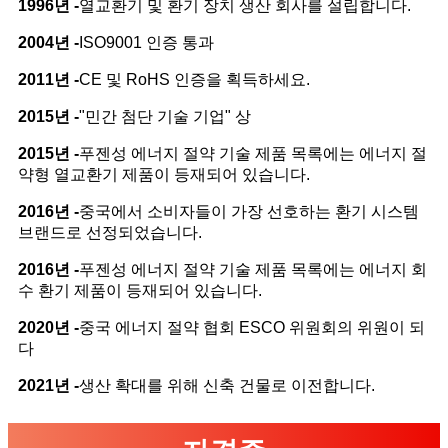
1996년 -
열교환기 및 환기 장치 생산 회사를 설립합니다.
2004년 -
ISO9001 인증 통과
2011년 -
CE 및 RoHS 인증을 획득하세요.
2015년 -
"민간 첨단 기술 기업" 상
2015년 -
푸젠성 에너지 절약 기술 제품 목록에는 에너지 절
약형 열교환기 제품이 등재되어 있습니다.
2016년 -
중국에서 소비자들이 가장 선호하는 환기 시스템
브랜드로 선정되었습니다.
2016년 -
푸젠성 에너지 절약 기술 제품 목록에는 에너지 회
수 환기 제품이 등재되어 있습니다.
2020년 -
중국 에너지 절약 협회 ESCO 위원회의 위원이 되
다
2021년 -
생산 확대를 위해 신축 건물로 이전합니다.