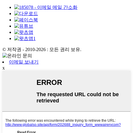
© 저작권 - 2010-2026 : 모든 권리 보유.
이메일 보내기
x