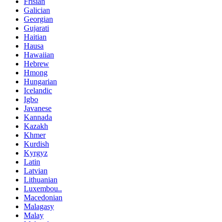
Frisian
Galician
Georgian
Gujarati
Haitian
Hausa
Hawaiian
Hebrew
Hmong
Hungarian
Icelandic
Igbo
Javanese
Kannada
Kazakh
Khmer
Kurdish
Kyrgyz
Latin
Latvian
Lithuanian
Luxembou..
Macedonian
Malagasy
Malay