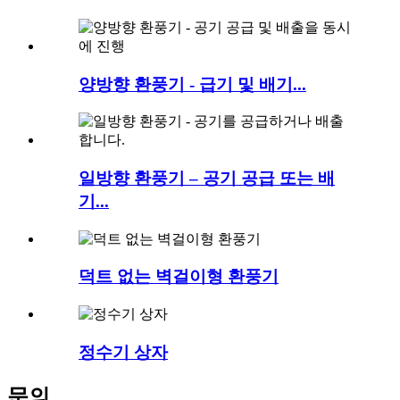
양방향 환풍기 - 급기 및 배기...
일방향 환풍기 – 공기 공급 또는 배
기...
덕트 없는 벽걸이형 환풍기
정수기 상자
문의