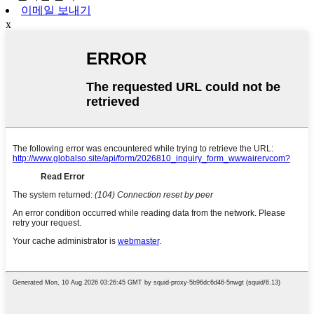
이메일 보내기
x