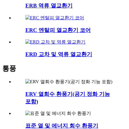
ERB 역류 열교환기
ERC 엔탈피 열교환기 코어
ERD 교차 및 역류 열교환기
통풍
ERV 열회수 환풍기(공기 정화 기능
포함)
표준 열 및 에너지 회수 환풍기