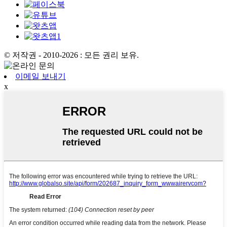
© 저작권 - 2010-2026 : 모든 권리 보유.
이메일 보내기
x