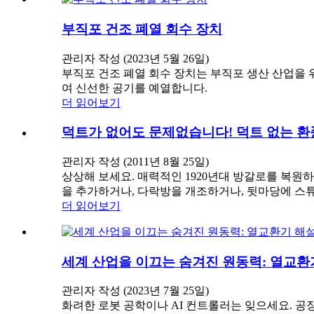
부직포 건조 폐열 회수 장치
관리자 작성 (2023년 5월 26일)
부직포 건조 폐열 회수 장치는 부직포 생산 산업을
여 신선한 공기를 예열합니다.
더 읽어보기
덕트가 없어도 문제없습니다! 덕트 없는 환
관리자 작성 (2011년 8월 25일)
상상해 보세요. 매력적인 1920년대 방갈로를 복원
을 추가하거나, 다락방을 개조하거나, 뒷마당에 스튜
더 읽어보기
세계 산업을 이끄는 숨겨진 원동력: 열교환
관리자 작성 (2023년 7월 25일)
화려한 로봇 공학이나 AI 컨트롤러는 잊으세요. 공