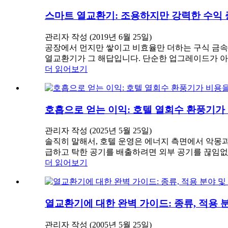
스마트 열교환기: 조용하지만 강력한 수익 
관리자 작성 (2019년 6월 25일)
공장에서 먼지만 쌓이고 비효율만 더하는 구식 금속 
열교환기가 그 해답입니다. 단순한 업그레이드가 아
더 읽어보기
호흡으로 얻는 이익: 호텔 열회수 환풍기가
관리자 작성 (2025년 5월 25일)
솔직히 말해서, 호텔 운영은 에너지 측면에서 악몽과 
급하고 탁한 공기를 배출하려면 외부 공기를 끊임없이
더 읽어보기
열교환기에 대한 완벽 가이드: 종류, 적용 
관리자 작성 (2005년 5월 25일)