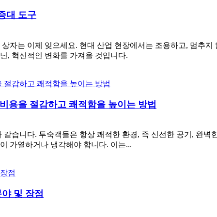
증대 도구
상자는 이제 잊으세요. 현대 산업 현장에서는 조용하고, 멈추지 
닌, 혁신적인 변화를 가져올 것입니다.
 비용을 절감하고 쾌적함을 높이는 방법
같습니다. 투숙객들은 항상 쾌적한 환경, 즉 신선한 공기, 완벽한
 가열하거나 냉각해야 합니다. 이는...
분야 및 장점