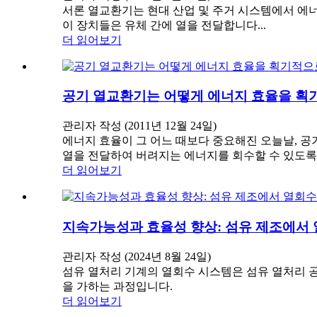
서론 열교환기는 현대 산업 및 주거 시스템에서 에너
이 장치들은 유체 간에 열을 전달합니다...
더 읽어보기
공기 열교환기는 어떻게 에너지 효율을 획
관리자 작성 (2011년 12월 24일)
에너지 효율이 그 어느 때보다 중요해진 오늘날, 공
열을 전달하여 버려지는 에너지를 회수할 수 있도록
더 읽어보기
지속가능성과 효율성 향상: 섬유 제조에서
관리자 작성 (2024년 8월 24일)
섬유 열처리 기계의 열회수 시스템은 섬유 열처리 공
을 가하는 과정입니다.
더 읽어보기