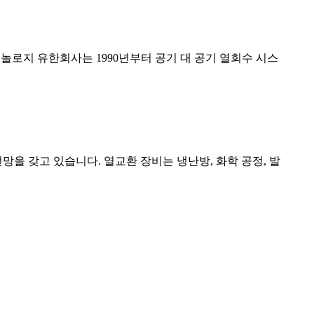
놀로지 유한회사는 1990년부터 공기 대 공기 열회수 시스
을 갖고 있습니다. 열교환 장비는 냉난방, 화학 공정, 발