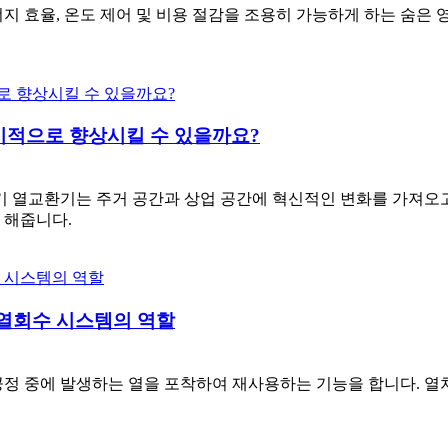
지 효율, 온도 제어 및 비용 절감을 조용히 가능하게 하는 숨은
기적으로 향상시킬 수 있을까요?
기 열교환기는 주거 공간과 상업 공간에 혁신적인 변화를 가져오고
 해줍니다.
 열회수 시스템의 역할
정 중에 발생하는 열을 포착하여 재사용하는 기능을 합니다. 열처