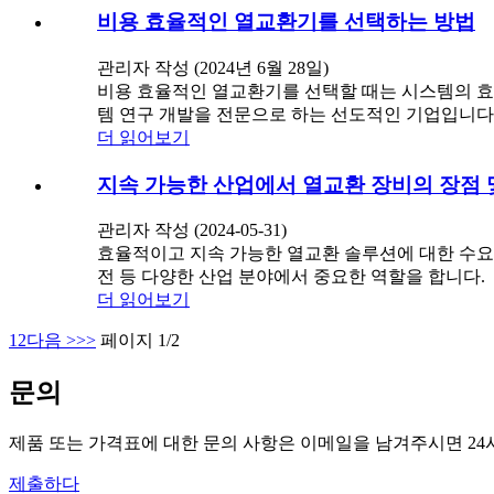
비용 효율적인 열교환기를 선택하는 방법
관리자 작성 (2024년 6월 28일)
비용 효율적인 열교환기를 선택할 때는 시스템의 효율
템 연구 개발을 전문으로 하는 선도적인 기업입니다
더 읽어보기
지속 가능한 산업에서 열교환 장비의 장점 
관리자 작성 (2024-05-31)
효율적이고 지속 가능한 열교환 솔루션에 대한 수요가
전 등 다양한 산업 분야에서 중요한 역할을 합니다.
더 읽어보기
1
2
다음 >
>>
페이지 1/2
문의
제품 또는 가격표에 대한 문의 사항은 이메일을 남겨주시면 2
제출하다