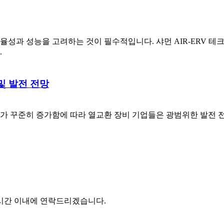
성과 성능을 고려하는 것이 필수적입니다. 샤먼 AIR-ERV 테크
.
및 발전 전망
 꾸준히 증가함에 따라 열교환 장비 기업들은 광범위한 발전 전망
4시간 이내에 연락드리겠습니다.