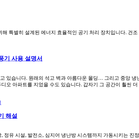
 위해 특별히 설계된 에너지 효율적인 공기 처리 장치입니다. 건
풍기 사용 설명서
하고 있습니다. 원래의 석고 벽과 아름다운 몰딩… 그리고 중앙 냉
디오 아파트를 지었을 수도 있습니다. 갑자기 그 공간이 훨씬 더
기 해설
장, 정유 시설, 발전소, 심지어 냉난방 시스템까지 가동시키는 