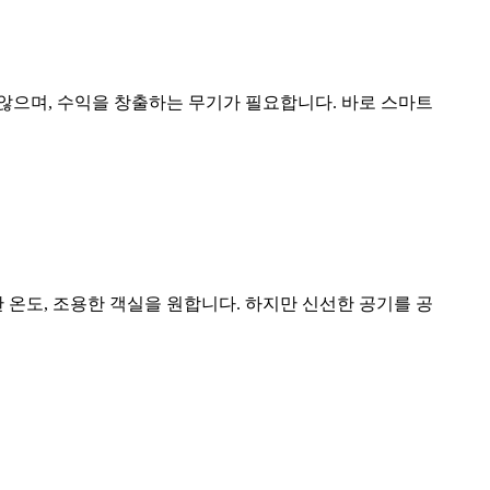
않으며, 수익을 창출하는 무기가 필요합니다. 바로 스마트
 온도, 조용한 객실을 원합니다. 하지만 신선한 공기를 공