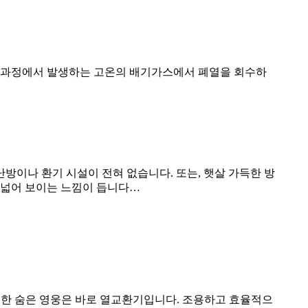
조 과정에서 발생하는 고온의 배기가스에서 폐열을 회수하
난방이나 환기 시설이 전혀 없습니다. 또는, 햇살 가득한 방
 넓어 보이는 느낌이 듭니다…
진정한 숨은 영웅은 바로 열교환기입니다. 조용하고 효율적으