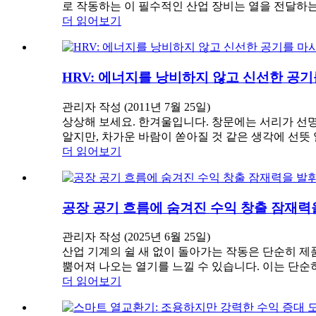
로 작동하는 이 필수적인 산업 장비는 열을 전달하는
더 읽어보기
HRV: 에너지를 낭비하지 않고 신선한 공
관리자 작성 (2011년 7월 25일)
상상해 보세요. 한겨울입니다. 창문에는 서리가 선명
알지만, 차가운 바람이 쏟아질 것 같은 생각에 선뜻
더 읽어보기
공장 공기 흐름에 숨겨진 수익 창출 잠재력
관리자 작성 (2025년 6월 25일)
산업 기계의 쉴 새 없이 돌아가는 작동은 단순히 제
뿜어져 나오는 열기를 느낄 수 있습니다. 이는 단순히
더 읽어보기