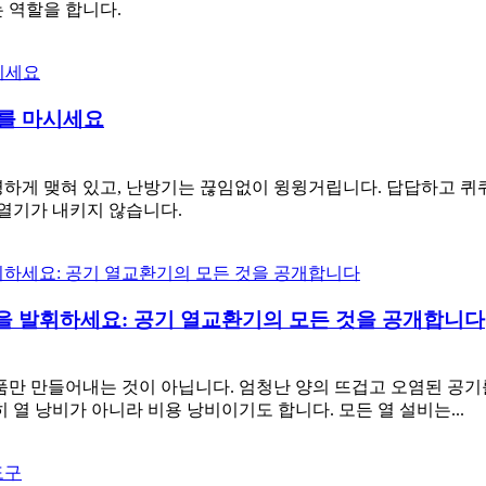
 역할을 합니다.
기를 마시세요
하게 맺혀 있고, 난방기는 끊임없이 윙윙거립니다. 답답하고 퀴퀴
 열기가 내키지 않습니다.
을 발휘하세요: 공기 열교환기의 모든 것을 공개합니다
품만 만들어내는 것이 아닙니다. 엄청난 양의 뜨겁고 오염된 공기를
 열 낭비가 아니라 비용 낭비이기도 합니다. 모든 열 설비는...