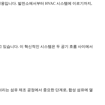
 영웅입니다. 발전소에서부터 HVAC 시스템에 이르기까지,
 있습니다. 이 혁신적인 시스템은 두 공기 흐름 사이에서
리는 섬유 제조 공정에서 중요한 단계로, 합성 섬유에 열