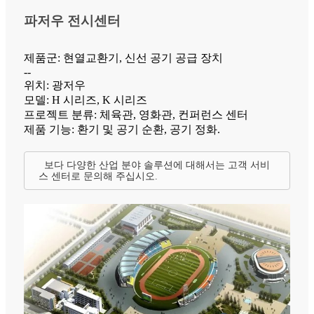
파저우 전시센터
제품군: 현열교환기, 신선 공기 공급 장치
--
위치: 광저우
모델: H 시리즈, K 시리즈
프로젝트 분류: 체육관, 영화관, 컨퍼런스 센터
제품 기능: 환기 및 공기 순환, 공기 정화.
보다 다양한 산업 분야 솔루션에 대해서는 고객 서비
스 센터로 문의해 주십시오.