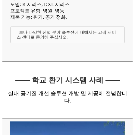
모델: K 시리즈, DXL 시리즈
프로젝트 유형: 병원, 병동
제품 기능: 환기, 공기 정화.
보다 다양한 산업 분야 솔루션에 대해서는 고객 서비
스 센터로 문의해 주십시오.
—— 학교 환기 시스템 사례 ——
실내 공기질 개선 솔루션 개발 및 제공에 전념합니
다.