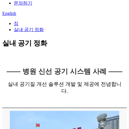
문의하기
English
집
실내 공기 정화
실내 공기 정화
—— 병원 신선 공기 시스템 사례 ——
실내 공기질 개선 솔루션 개발 및 제공에 전념합니
다.