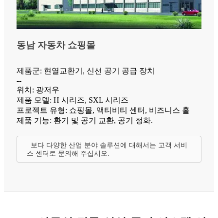
동남 자동차 쇼핑몰
제품군: 현열교환기, 신선 공기 공급 장치
--
위치: 광저우
제품 모델: H 시리즈, SXL 시리즈
프로젝트 유형: 쇼핑몰, 액티비티 센터, 비즈니스 홀
제품 기능: 환기 및 공기 교환, 공기 정화.
보다 다양한 산업 분야 솔루션에 대해서는 고객 서비
스 센터로 문의해 주십시오.