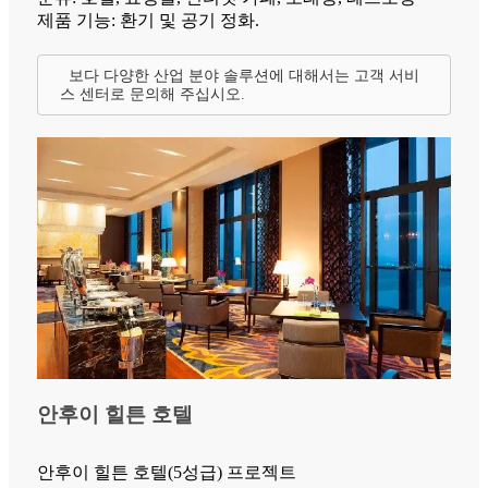
제품 기능: 환기 및 공기 정화.
보다 다양한 산업 분야 솔루션에 대해서는 고객 서비
스 센터로 문의해 주십시오.
안후이 힐튼 호텔
안후이 힐튼 호텔(5성급) 프로젝트