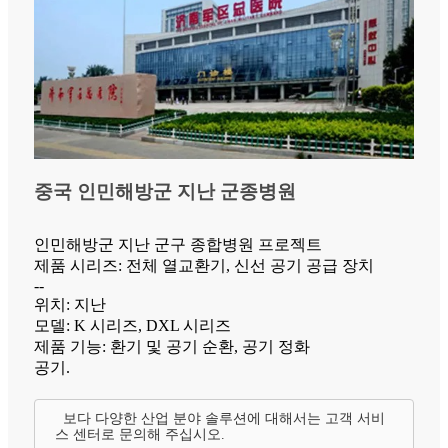
중국 인민해방군 지난 군종병원
인민해방군 지난 군구 종합병원 프로젝트
제품 시리즈: 전체 열교환기, 신선 공기 공급 장치
--
위치: 지난
모델: K 시리즈, DXL 시리즈
제품 기능: 환기 및 공기 순환, 공기 정화
공기.
보다 다양한 산업 분야 솔루션에 대해서는 고객 서비
스 센터로 문의해 주십시오.