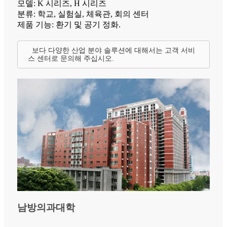
모델: K 시리즈, H 시리즈
분류: 학교, 실험실, 체육관, 회의 센터
제품 기능: 환기 및 공기 정화.
보다 다양한 산업 분야 솔루션에 대해서는 고객 서비
스 센터로 문의해 주십시오.
남방의과대학