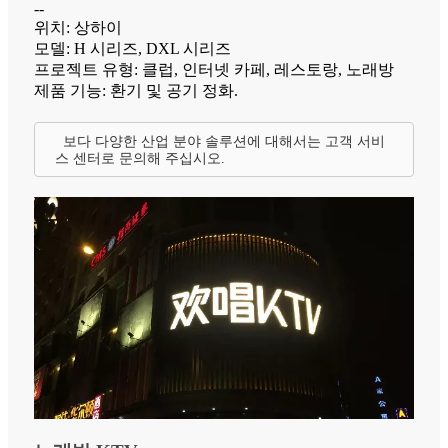
--
위치: 상하이
모델: H 시리즈, DXL 시리즈
프로젝트 유형: 클럽, 인터넷 카페, 레스토랑, 노래방
제품 기능: 환기 및 공기 정화.
보다 다양한 산업 분야 솔루션에 대해서는 고객 서비
스 센터로 문의해 주십시오.