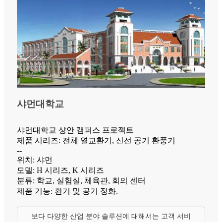
샤먼대학교
샤먼대학교 샹안 캠퍼스 프로젝트
제품 시리즈: 전체 열교환기, 신선 공기 환풍기
--
위치: 샤먼
모델: H 시리즈, K 시리즈
분류: 학교, 실험실, 체육관, 회의 센터
제품 기능: 환기 및 공기 정화.
보다 다양한 산업 분야 솔루션에 대해서는 고객 서비