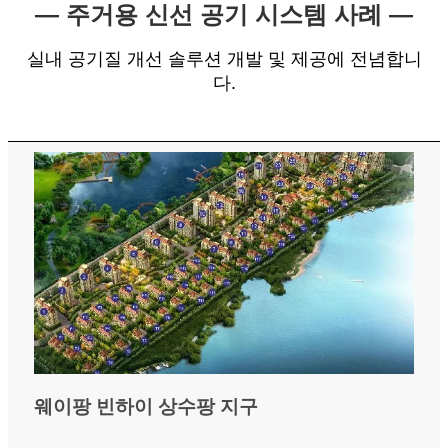
— 주거용 신선 공기 시스템 사례 —
실내 공기질 개선 솔루션 개발 및 제공에 전념합니
다.
웨이팡 빈하이 상수팡 지구