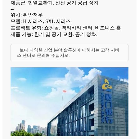
제품군: 현열교환기, 신선 공기 공급 장치
--
위치: 취안저우
모델: H 시리즈, SXL 시리즈
프로젝트 유형: 쇼핑몰, 액티비티 센터, 비즈니스 홀
제품 기능: 환기 및 공기 교환, 공기 정화.
보다 다양한 산업 분야 솔루션에 대해서는 고객 서비
스 센터로 문의해 주십시오.