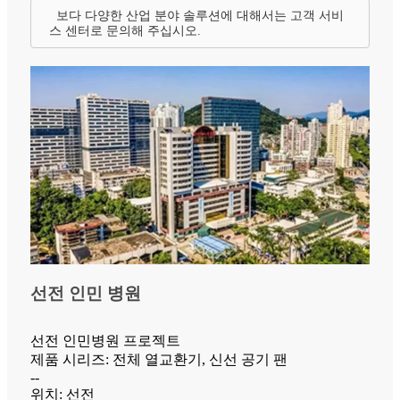
보다 다양한 산업 분야 솔루션에 대해서는 고객 서비
스 센터로 문의해 주십시오.
선전 인민 병원
선전 인민병원 프로젝트
제품 시리즈: 전체 열교환기, 신선 공기 팬
--
위치: 선전