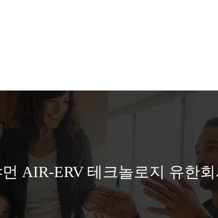
먼 AIR-ERV 테크놀로지 유한