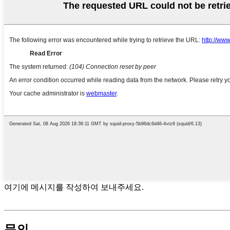
여기에 메시지를 작성하여 보내주세요.
문의