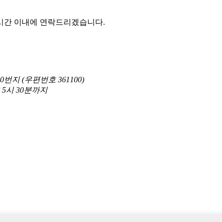
4시간 이내에 연락드리겠습니다.
지 (우편번호 361100)
5시 30분까지