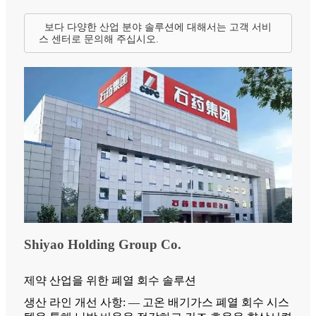
보다 다양한 산업 분야 솔루션에 대해서는 고객 서비
스 센터로 문의해 주십시오.
Shiyao Holding Group Co.
제약 산업을 위한 폐열 회수 솔루션
생산 라인 개선 사항: — 고온 배기가스 폐열 회수 시스