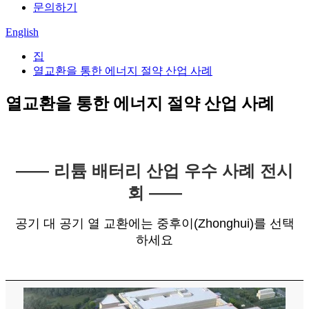
문의하기
English
집
열교환을 통한 에너지 절약 산업 사례
열교환을 통한 에너지 절약 산업 사례
—— 리튬 배터리 산업 우수 사례 전시
회 ——
공기 대 공기 열 교환에는 중후이(Zhonghui)를 선택
하세요