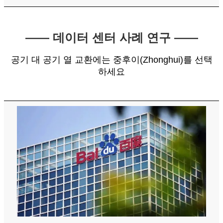
—— 데이터 센터 사례 연구 ——
공기 대 공기 열 교환에는 중후이(Zhonghui)를 선택
하세요