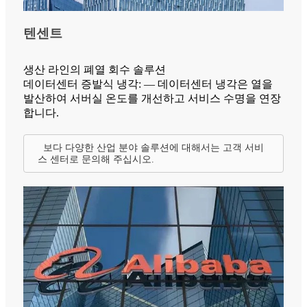
텐센트
생산 라인의 폐열 회수 솔루션
데이터센터 증발식 냉각: — 데이터센터 냉각은 열을
발산하여 서버실 온도를 개선하고 서비스 수명을 연장
합니다.
보다 다양한 산업 분야 솔루션에 대해서는 고객 서비
스 센터로 문의해 주십시오.