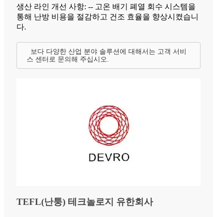
생산 라인 개선 사항: -- 고온 배기 폐열 회수 시스템을
통해 난방 비용을 절감하고 건조 효율을 향상시켰습니
다.
보다 다양한 산업 분야 솔루션에 대해서는 고객 서비
스 센터로 문의해 주십시오.
TEFL(난퉁) 테크놀로지 유한회사