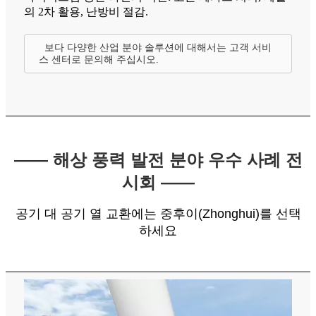
의 2차 활용, 난방비 절감.
보다 다양한 산업 분야 솔루션에 대해서는 고객 서비
스 센터로 문의해 주십시오.
—— 해상 풍력 발전 분야 우수 사례 전
시회 ——
공기 대 공기 열 교환에는 중후이(Zhonghui)를 선택
하세요