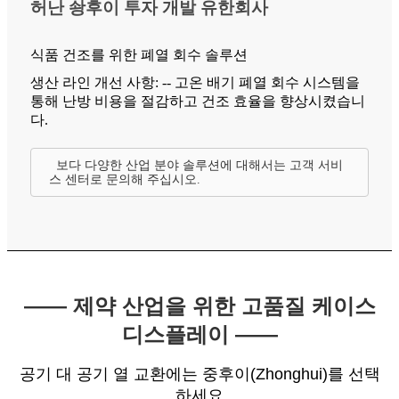
허난 솽후이 투자 개발 유한회사
식품 건조를 위한 폐열 회수 솔루션
생산 라인 개선 사항: -- 고온 배기 폐열 회수 시스템을
통해 난방 비용을 절감하고 건조 효율을 향상시켰습니
다.
보다 다양한 산업 분야 솔루션에 대해서는 고객 서비
스 센터로 문의해 주십시오.
—— 제약 산업을 위한 고품질 케이스
디스플레이 ——
공기 대 공기 열 교환에는 중후이(Zhonghui)를 선택
하세요