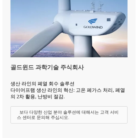
골드윈드 과학기술 주식회사
생산 라인의 폐열 회수 솔루션
다이어프램 생산 라인의 혁신: 고온 폐가스 처리, 폐열
의 2차 활용, 난방비 절감.
보다 다양한 산업 분야 솔루션에 대해서는 고객 서비
스 센터로 문의해 주십시오.