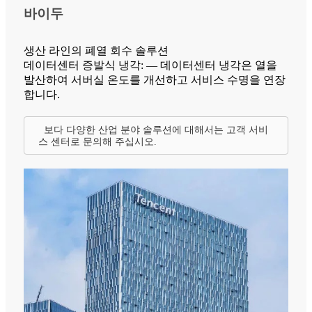
바이두
생산 라인의 폐열 회수 솔루션
데이터센터 증발식 냉각: — 데이터센터 냉각은 열을
발산하여 서버실 온도를 개선하고 서비스 수명을 연장
합니다.
보다 다양한 산업 분야 솔루션에 대해서는 고객 서비
스 센터로 문의해 주십시오.