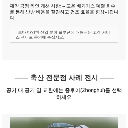
제약 공정 라인 개선 사항: -- 고온 배기가스 폐열 회수
를 통해 난방 비용을 절감하고 건조 효율을 향상시킵니
다.
보다 다양한 산업 분야 솔루션에 대해서는 고객 서비
스 센터로 문의해 주십시오.
—— 축산 전문점 사례 전시 ——
공기 대 공기 열 교환에는 중후이(Zhonghui)를 선택
하세요