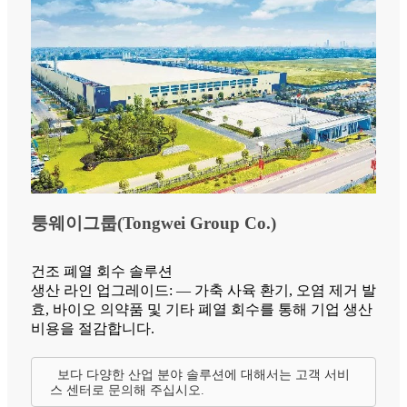
퉁웨이그룹(Tongwei Group Co.)
건조 폐열 회수 솔루션
생산 라인 업그레이드: — 가축 사육 환기, 오염 제거 발
효, 바이오 의약품 및 기타 폐열 회수를 통해 기업 생산
비용을 절감합니다.
보다 다양한 산업 분야 솔루션에 대해서는 고객 서비
스 센터로 문의해 주십시오.