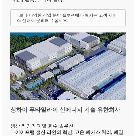
보다 다양한 산업 분야 솔루션에 대해서는 고객 서비
스 센터로 문의해 주십시오.
상하이 푸타일라이 신에너지 기술 유한회사
생산 라인의 폐열 회수 솔루션
다이어프램 생산 라인의 혁신: 고온 폐가스 처리, 폐열