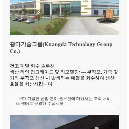
광다기술그룹(Kuangda Technology Group
Co.)
건조 폐열 회수 솔루션
생산 라인 업그레이드 및 리모델링: — 부직포, 가죽 및
기타 부직포 생산 시 발생하는 폐열을 회수하여 생산
효율을 향상시킵니다.
보다 다양한 산업 분야 솔루션에 대해서는 고객 서비
스 센터로 문의해 주십시오.