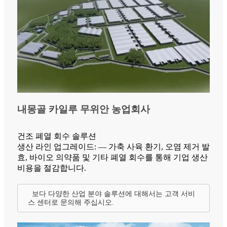
내몽골 카일루 무위안 농업회사
건조 폐열 회수 솔루션
생산 라인 업그레이드: — 가축 사육 환기, 오염 제거 발
효, 바이오 의약품 및 기타 폐열 회수를 통해 기업 생산
비용을 절감합니다.
보다 다양한 산업 분야 솔루션에 대해서는 고객 서비
스 센터로 문의해 주십시오.