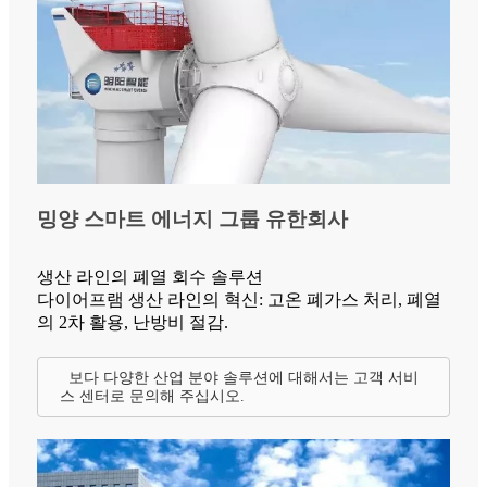
밍양 스마트 에너지 그룹 유한회사
생산 라인의 폐열 회수 솔루션
다이어프램 생산 라인의 혁신: 고온 폐가스 처리, 폐열
의 2차 활용, 난방비 절감.
보다 다양한 산업 분야 솔루션에 대해서는 고객 서비
스 센터로 문의해 주십시오.