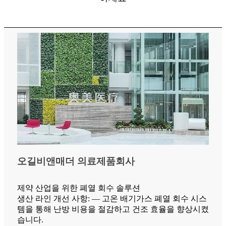
오길비앤매더 의료제품회사
제약 산업을 위한 폐열 회수 솔루션
생산 라인 개선 사항: — 고온 배기가스 폐열 회수 시스
템을 통해 난방 비용을 절감하고 건조 효율을 향상시켰
습니다.