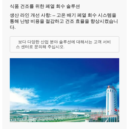
식품 건조를 위한 폐열 회수 솔루션
생산 라인 개선 사항: -- 고온 배기 폐열 회수 시스템을
통해 난방 비용을 절감하고 건조 효율을 향상시켰습니
다.
보다 다양한 산업 분야 솔루션에 대해서는 고객 서비
스 센터로 문의해 주십시오.