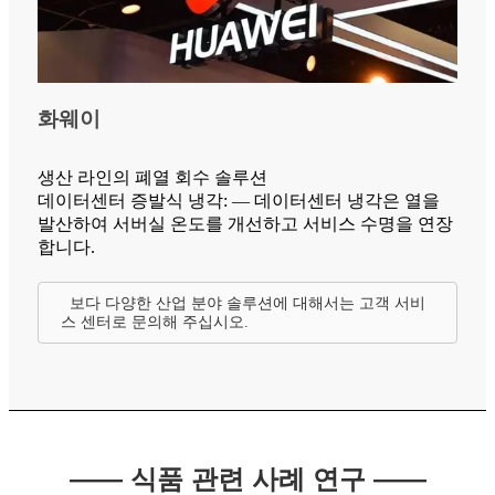
화웨이
생산 라인의 폐열 회수 솔루션
데이터센터 증발식 냉각: — 데이터센터 냉각은 열을
발산하여 서버실 온도를 개선하고 서비스 수명을 연장
합니다.
보다 다양한 산업 분야 솔루션에 대해서는 고객 서비
스 센터로 문의해 주십시오.
—— 식품 관련 사례 연구 ——