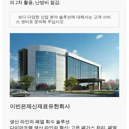
의 2차 활용, 난방비 절감.
보다 다양한 산업 분야 솔루션에 대해서는 고객 서비
스 센터로 문의해 주십시오.
이빈은제신재료유한회사
생산 라인의 폐열 회수 솔루션
다이어프램 생산 라인의 혁신: 고온 폐가스 처리, 폐열