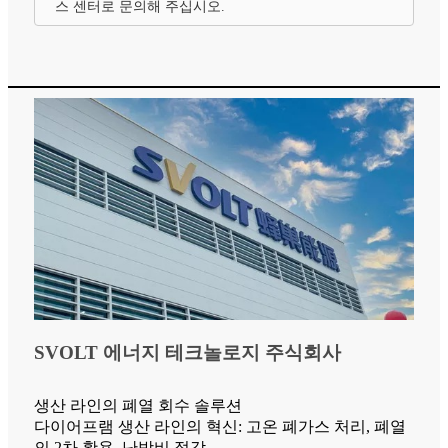
스 센터로 문의해 주십시오.
SVOLT 에너지 테크놀로지 주식회사
생산 라인의 폐열 회수 솔루션
다이어프램 생산 라인의 혁신: 고온 폐가스 처리, 폐열
의 2차 활용, 난방비 절감.