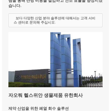
템을 통해 난방 비용을 절감하고 건조 효율을 향상시켰
습니다.
보다 다양한 산업 분야 솔루션에 대해서는 고객 서비
스 센터로 문의해 주십시오.
자오쭤 헬스위안 생물제품 유한회사
제약 산업을 위한 폐열 회수 솔루션