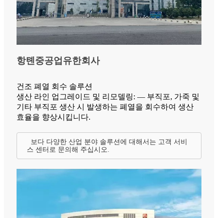
항톈중공업유한회사
건조 폐열 회수 솔루션
생산 라인 업그레이드 및 리모델링: — 부직포, 가죽 및
기타 부직포 생산 시 발생하는 폐열을 회수하여 생산
효율을 향상시킵니다.
보다 다양한 산업 분야 솔루션에 대해서는 고객 서비
스 센터로 문의해 주십시오.