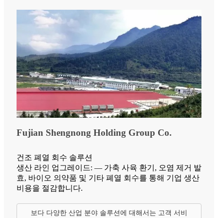
Fujian Shengnong Holding Group Co.
건조 폐열 회수 솔루션
생산 라인 업그레이드: — 가축 사육 환기, 오염 제거 발
효, 바이오 의약품 및 기타 폐열 회수를 통해 기업 생산
비용을 절감합니다.
보다 다양한 산업 분야 솔루션에 대해서는 고객 서비