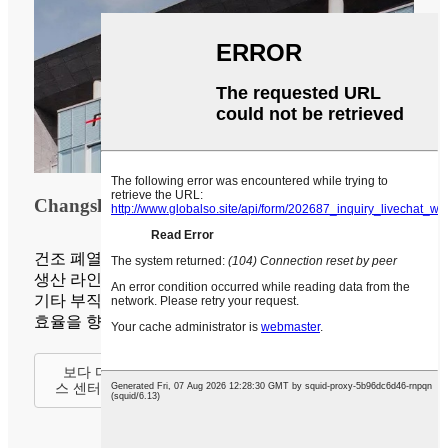
Changshu Feilong 부직포 기계 유한 회사
건조 폐열 회수 솔루션
생산 라인 업그레이드 및 리모델링: — 부직포, 가죽 및
기타 부직포 생산 시 발생하는 폐열을 회수하여 생산
효율을 향상시킵니다.
보다 다양한 산업 분야 솔루션에 대해서는 고객 서비
스 센터로 문의해 주십시오.