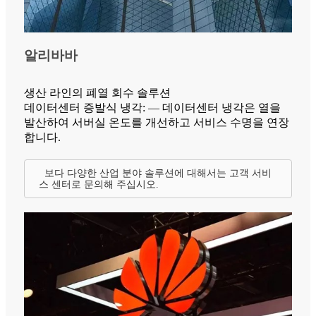
알리바바
생산 라인의 폐열 회수 솔루션
데이터센터 증발식 냉각: — 데이터센터 냉각은 열을
발산하여 서버실 온도를 개선하고 서비스 수명을 연장
합니다.
보다 다양한 산업 분야 솔루션에 대해서는 고객 서비
스 센터로 문의해 주십시오.