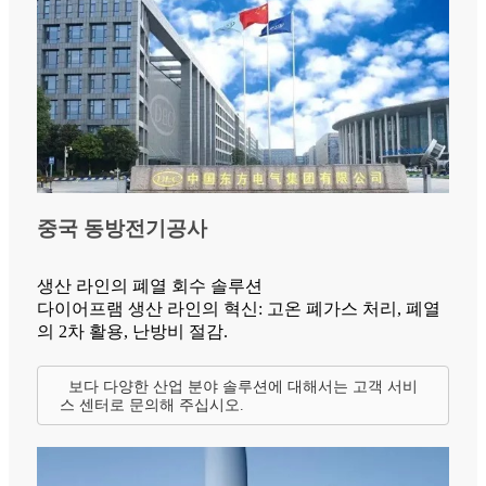
중국 동방전기공사
생산 라인의 폐열 회수 솔루션
다이어프램 생산 라인의 혁신: 고온 폐가스 처리, 폐열
의 2차 활용, 난방비 절감.
보다 다양한 산업 분야 솔루션에 대해서는 고객 서비
스 센터로 문의해 주십시오.