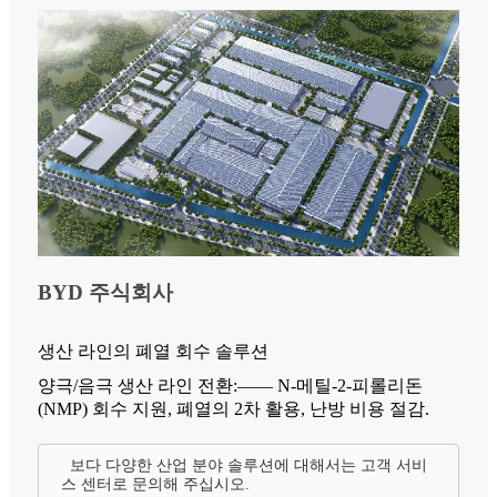
BYD 주식회사
생산 라인의 폐열 회수 솔루션
양극/음극 생산 라인 전환:—— N-메틸-2-피롤리돈
(NMP) 회수 지원, 폐열의 2차 활용, 난방 비용 절감.
보다 다양한 산업 분야 솔루션에 대해서는 고객 서비
스 센터로 문의해 주십시오.