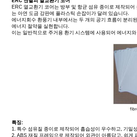
ERC 엔탈피 열교환기 코어
ERC 열교환기 코어는 방부 및 항균 섬유 종이로 제작되어
는 아연 도금 강판에 플라스틱 손잡이가 달려 있습니다.
에너지회수 환풍기 내부에서는 두 개의 공기 흐름이 분리된
에너지 절약을 실현합니다.
이는 일반적으로 주거용 환기 시스템에 사용되어 에너지와
특징:
1. 특수 섬유질 종이로 제작되어 흡습성이 우수하고, 기밀성
2. ABS 재질 프레임으로 제작되어 외관이 아름답고, 쉽게