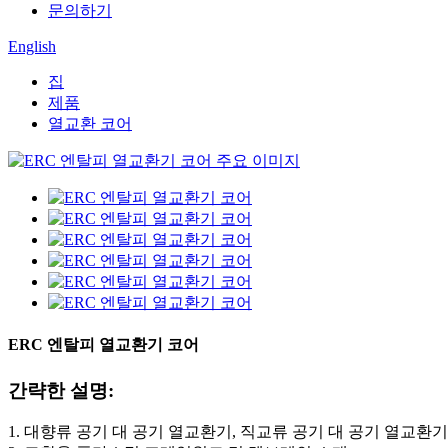
문의하기
English
집
제품
열교환 코어
ERC 엔탈피 열교환기 코어
간략한 설명:
1. 대향류 공기 대 공기 열교환기, 직교류 공기 대 공기 열교환기