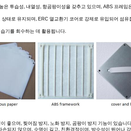
 높은 투습성, 내열성, 항곰팡이성을 갖추고 있으며, ABS 프레
 상태로 유지되며, ERC 열교환기 코어로 강제로 유입되어 섬유
 습기를 회수하는 데 활용됩니다.
이 좋으며, 찢어짐 방지, 노화 방지, 곰팡이 방지 기능이 있습니다
 파손되지 않으며, 수명이 길고, 친환경적이며, 방수성이 뛰어나 