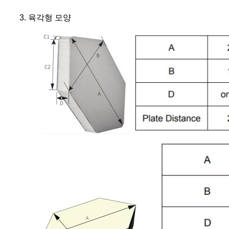
3. 육각형 모양