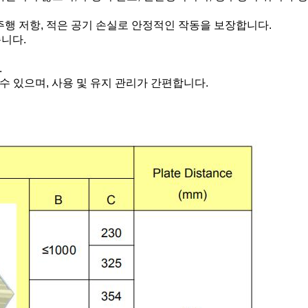
은 주행 저항, 적은 공기 손실로 안정적인 작동을 보장합니다.
니다.
.
수 있으며, 사용 및 유지 관리가 간편합니다.