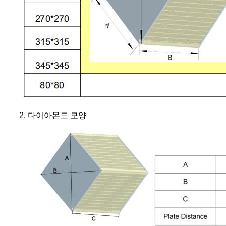
2. 다이아몬드 모양