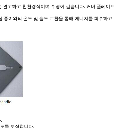
임은 견고하고 친환경적이며 수명이 길습니다. 커버 플레이트
질 종이와의 온도 및 습도 교환을 통해 에너지를 회수하고
.
강도를 보장합니다.