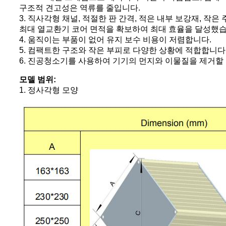
구조적 견고성은 역류를 줄입니다.
3. 직사각형 채널, 적절한 판 간격, 적은 내부 보강재, 작
최대 열교환기 코어 면적을 확보하여 최대 효율을 달성했습
4. 움직이는 부품이 없어 유지 보수 비용이 저렴합니다.
5. 컴팩트한 구조와 작은 부피로 다양한 상황에 적합합니다
6. 진공청소기를 사용하여 기기의 먼지와 이물질을 제거할 
모델 범위:
1. 정사각형 모양