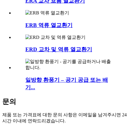
ERA 교차 흐름 열교환기
ERB 역류 열교환기
ERD 교차 및 역류 열교환기
일방향 환풍기 – 공기 공급 또는 배
기...
문의
제품 또는 가격표에 대한 문의 사항은 이메일을 남겨주시면 24
시간 이내에 연락드리겠습니다.