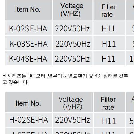
H 시리즈는 DC 모터, 알루미늄 열교환기 및 3중 필터를 갖추
고 있습니다.