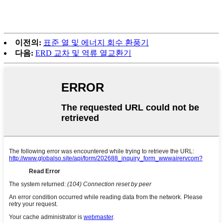
이전의:
표준 열 및 에너지 회수 환풍기
다음:
ERD 교차 및 역류 열교환기