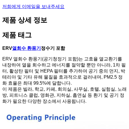
저희에게 이메일을 보내주세요
제품 상세 정보
제품 태그
ERV
열회수 환풍기
정수기 포함
ERV 열회수 환풍기(공기청정기 포함)는 고효율 열교환기를
내장하여 열을 회수하고 에너지를 절약할 뿐만 아니라, 1차 필
터, 활성탄 필터 및 HEPA 필터를 추가하여 공기 중의 먼지, 박
테리아 및 기타 유해 물질을 효과적으로 걸러내며, PM2.5 정
화 효율은 최대 99.5%에 달합니다.
이 제품은 빌라, 학교, 카페, 회의실, 사무실, 호텔, 실험실, 노래
방, 피트니스 클럽, 영화관, 지하실, 흡연실 등 환기 및 공기 정
화가 필요한 다양한 장소에서 사용됩니다.