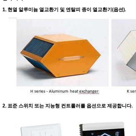
1. 현열 알루미늄 열교환기 및 엔탈피 종이 열교환기(옵션).
2. 표준 스위치 또는 지능형 컨트롤러를 옵션으로 제공합니다.