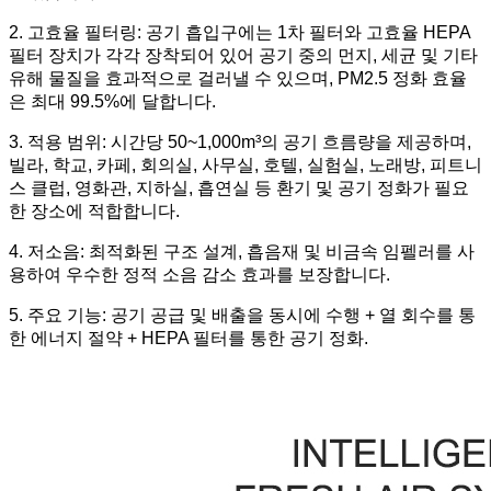
2. 고효율 필터링: 공기 흡입구에는 1차 필터와 고효율 HEPA
필터 장치가 각각 장착되어 있어 공기 중의 먼지, 세균 및 기타
유해 물질을 효과적으로 걸러낼 수 있으며, PM2.5 정화 효율
은 최대 99.5%에 달합니다.
3. 적용 범위: 시간당 50~1,000m³의 공기 흐름량을 제공하며,
빌라, 학교, 카페, 회의실, 사무실, 호텔, 실험실, 노래방, 피트니
스 클럽, 영화관, 지하실, 흡연실 등 환기 및 공기 정화가 필요
한 장소에 적합합니다.
4. 저소음: 최적화된 구조 설계, 흡음재 및 비금속 임펠러를 사
용하여 우수한 정적 소음 감소 효과를 보장합니다.
5. 주요 기능: 공기 공급 및 배출을 동시에 수행 + 열 회수를 통
한 에너지 절약 + HEPA 필터를 통한 공기 정화.