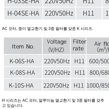
AC 모터, 종이 열교환기 및 3중 필터를 갖춘 K 시리즈.
H 시리즈는 AC 모터, 알루미늄 열교환기 및 3중 필터를 갖추
고 있습니다.