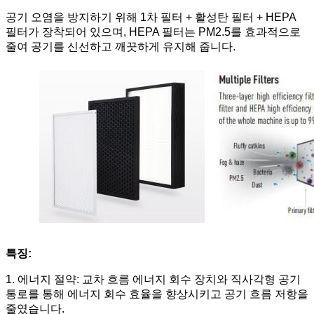
공기 오염을 방지하기 위해 1차 필터 + 활성탄 필터 + HEPA
필터가 장착되어 있으며, HEPA 필터는 PM2.5를 효과적으로
줄여 공기를 신선하고 깨끗하게 유지해 줍니다.
특징:
1. 에너지 절약: 교차 흐름 에너지 회수 장치와 직사각형 공기
통로를 통해 에너지 회수 효율을 향상시키고 공기 흐름 저항을
줄였습니다.