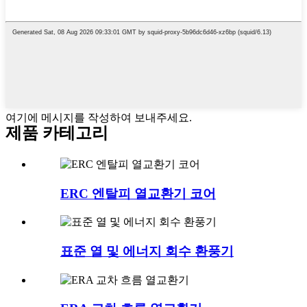
여기에 메시지를 작성하여 보내주세요.
제품 카테고리
ERC 엔탈피 열교환기 코어
표준 열 및 에너지 회수 환풍기