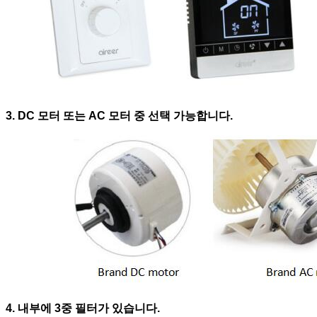
3. DC 모터 또는 AC 모터 중 선택 가능합니다.
4. 내부에 3중 필터가 있습니다.