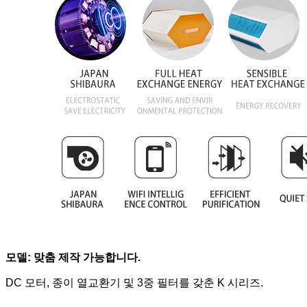
모델: 맞춤 제작 가능합니다.
DC 모터, 종이 열교환기 및 3중 필터를 갖춘 K 시리즈.